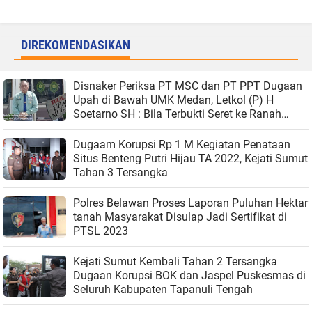
DIREKOMENDASIKAN
Disnaker Periksa PT MSC dan PT PPT Dugaan
Upah di Bawah UMK Medan, Letkol (P) H
Soetarno SH : Bila Terbukti Seret ke Ranah
Hukum
Dugaam Korupsi Rp 1 M Kegiatan Penataan
Situs Benteng Putri Hijau TA 2022, Kejati Sumut
Tahan 3 Tersangka
Polres Belawan Proses Laporan Puluhan Hektar
tanah Masyarakat Disulap Jadi Sertifikat di
PTSL 2023
Kejati Sumut Kembali Tahan 2 Tersangka
Dugaan Korupsi BOK dan Jaspel Puskesmas di
Seluruh Kabupaten Tapanuli Tengah