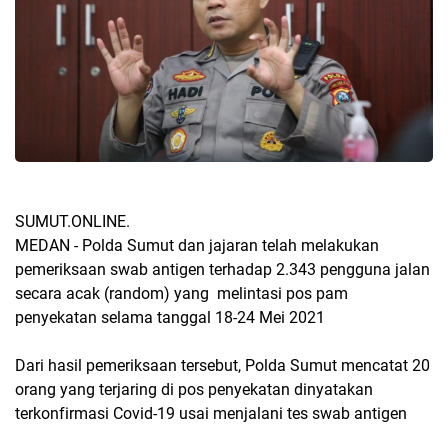
SUMUT.ONLINE.
MEDAN - Polda Sumut dan jajaran telah melakukan
pemeriksaan swab antigen terhadap 2.343 pengguna jalan
secara acak (random) yang melintasi pos pam
penyekatan selama tanggal 18-24 Mei 2021
Dari hasil pemeriksaan tersebut, Polda Sumut mencatat 20
orang yang terjaring di pos penyekatan dinyatakan
terkonfirmasi Covid-19 usai menjalani tes swab antigen