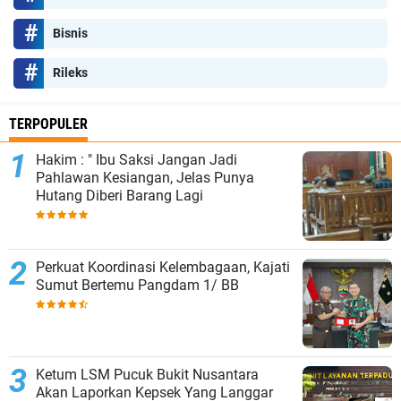
Bisnis
Rileks
TERPOPULER
Hakim : " Ibu Saksi Jangan Jadi
Pahlawan Kesiangan, Jelas Punya
Hutang Diberi Barang Lagi
Perkuat Koordinasi Kelembagaan, Kajati
Sumut Bertemu Pangdam 1/ BB
Ketum LSM Pucuk Bukit Nusantara
Akan Laporkan Kepsek Yang Langgar