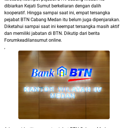
dibiarkan Kejati Sumut berkeliaran dengan dalih
kooperatif. Hingga sampai saat ini, empat tersangka
pejabat BTN Cabang Medan itu belum juga dipenjarakan.
Diketahui sampai saat ini keempat tersangka masih aktif
dan memiliki jabatan di BTN. Dikutip dari berita
Forumkeadilansumut online.
,