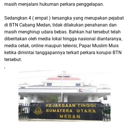
masih menjalani hukuman perkara penggelapan.
Sedangkan 4 ( empat ) tersangka yang merupakan pejabat
di BTN Cabang Medan, tidak dilakukan penahanan dan
masih menghirup udara bebas. Bahkan hal tersebut telah
diberitakan oleh media lokal hingga nasional diantaranya,
media cetak, online maupun televisi, Papar Muslim Muis
ketika dimintai tanggapannya terkait perkara korupsi BTN
tersebut.
,