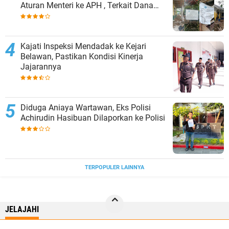
Aturan Menteri ke APH , Terkait Dana
Revitalisasi Sekolah
Kajati Inspeksi Mendadak ke Kejari
Belawan, Pastikan Kondisi Kinerja
Jajarannya
Diduga Aniaya Wartawan, Eks Polisi
Achirudin Hasibuan Dilaporkan ke Polisi
TERPOPULER LAINNYA
JELAJAHI