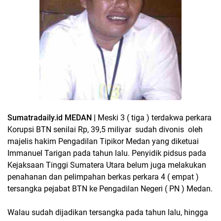
Sumatradaily.id MEDAN |
Meski 3 ( tiga ) terdakwa perkara
Korupsi BTN senilai Rp, 39,5 miliyar sudah divonis oleh
majelis hakim Pengadilan Tipikor Medan yang diketuai
Immanuel Tarigan pada tahun lalu. Penyidik pidsus pada
Kejaksaan Tinggi Sumatera Utara belum juga melakukan
penahanan dan pelimpahan berkas perkara 4 ( empat )
tersangka pejabat BTN ke Pengadilan Negeri ( PN ) Medan.
Walau sudah dijadikan tersangka pada tahun lalu, hingga