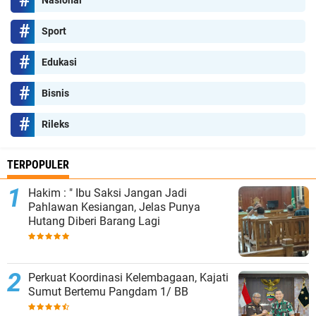
Nasional
Sport
Edukasi
Bisnis
Rileks
TERPOPULER
Hakim : " Ibu Saksi Jangan Jadi
Pahlawan Kesiangan, Jelas Punya
Hutang Diberi Barang Lagi
Perkuat Koordinasi Kelembagaan, Kajati
Sumut Bertemu Pangdam 1/ BB