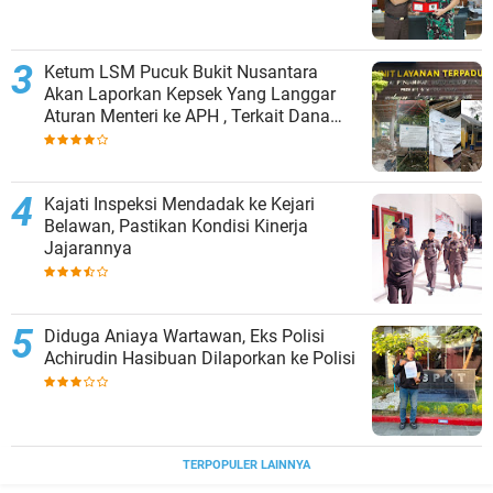
Ketum LSM Pucuk Bukit Nusantara
Akan Laporkan Kepsek Yang Langgar
Aturan Menteri ke APH , Terkait Dana
Revitalisasi Sekolah
Kajati Inspeksi Mendadak ke Kejari
Belawan, Pastikan Kondisi Kinerja
Jajarannya
Diduga Aniaya Wartawan, Eks Polisi
Achirudin Hasibuan Dilaporkan ke Polisi
TERPOPULER LAINNYA