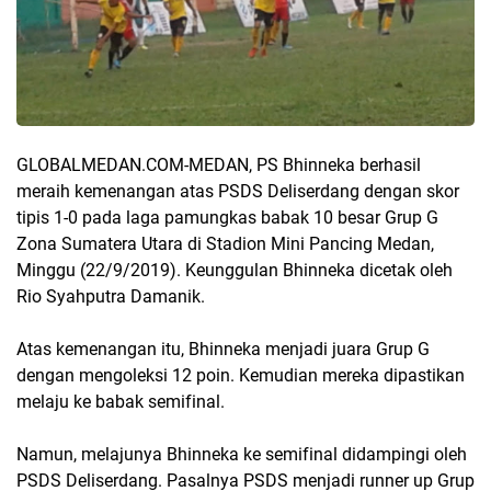
GLOBALMEDAN.COM-MEDAN, PS Bhinneka berhasil
meraih kemenangan atas PSDS Deliserdang dengan skor
tipis 1-0 pada laga pamungkas babak 10 besar Grup G
Zona Sumatera Utara di Stadion Mini Pancing Medan,
Minggu (22/9/2019). Keunggulan Bhinneka dicetak oleh
Rio Syahputra Damanik.
Atas kemenangan itu, Bhinneka menjadi juara Grup G
dengan mengoleksi 12 poin. Kemudian mereka dipastikan
melaju ke babak semifinal.
Namun, melajunya Bhinneka ke semifinal didampingi oleh
PSDS Deliserdang. Pasalnya PSDS menjadi runner up Grup