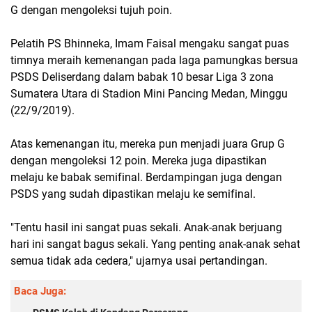
G dengan mengoleksi tujuh poin.
Pelatih PS Bhinneka, Imam Faisal mengaku sangat puas
timnya meraih kemenangan pada laga pamungkas bersua
PSDS Deliserdang dalam babak 10 besar Liga 3 zona
Sumatera Utara di Stadion Mini Pancing Medan, Minggu
(22/9/2019).
Atas kemenangan itu, mereka pun menjadi juara Grup G
dengan mengoleksi 12 poin. Mereka juga dipastikan
melaju ke babak semifinal. Berdampingan juga dengan
PSDS yang sudah dipastikan melaju ke semifinal.
"Tentu hasil ini sangat puas sekali. Anak-anak berjuang
hari ini sangat bagus sekali. Yang penting anak-anak sehat
semua tidak ada cedera," ujarnya usai pertandingan.
Baca Juga: