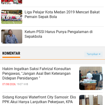
Liga Pelajar Kota Medan 2019 Mencari Bakat
Pemain Sepak Bola
Ketum PSSI Harus Punya Pengalaman di
Sepakbola
KOMENTAR
Tampilkan
Hakim Ingatkan Saksi Fahrizal Konsultan
Pengawas, "Jangan Asal Beri Keterangan
Didepan Persidangan "
07/08/2026,
19:07 WIB
Sidang Korupsi Waterfront City Samosir: Eks
PPK Akui Hanya Lanjutkan Pekerjaan, KPA