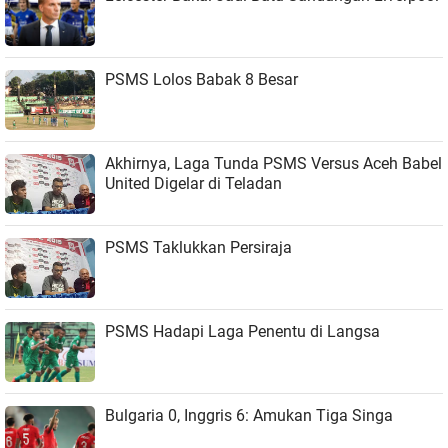
PSMS Lolos Babak 8 Besar
Akhirnya, Laga Tunda PSMS Versus Aceh Babel
United Digelar di Teladan
PSMS Taklukkan Persiraja
PSMS Hadapi Laga Penentu di Langsa
Bulgaria 0, Inggris 6: Amukan Tiga Singa