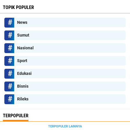
TOPIK POPULER
News
Sumut
Nasional
Sport
Edukasi
Bisnis
Rileks
TERPOPULER
TERPOPULER LAINNYA