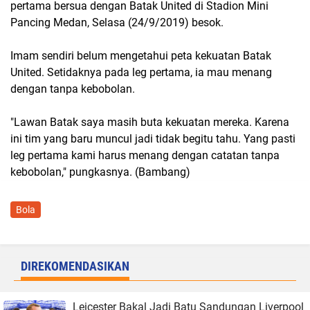
pertama bersua dengan Batak United di Stadion Mini
Pancing Medan, Selasa (24/9/2019) besok.
Imam sendiri belum mengetahui peta kekuatan Batak
United. Setidaknya pada leg pertama, ia mau menang
dengan tanpa kebobolan.
"Lawan Batak saya masih buta kekuatan mereka. Karena
ini tim yang baru muncul jadi tidak begitu tahu. Yang pasti
leg pertama kami harus menang dengan catatan tanpa
kebobolan," pungkasnya. (Bambang)
Bola
DIREKOMENDASIKAN
Leicester Bakal Jadi Batu Sandungan Liverpool