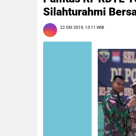
Silahturahmi Bers
22 Okt 2019, 13:11 WIB