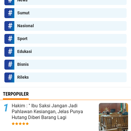
News
Sumut
Nasional
Sport
Edukasi
Bisnis
Rileks
TERPOPULER
Hakim : " Ibu Saksi Jangan Jadi
Pahlawan Kesiangan, Jelas Punya
Hutang Diberi Barang Lagi