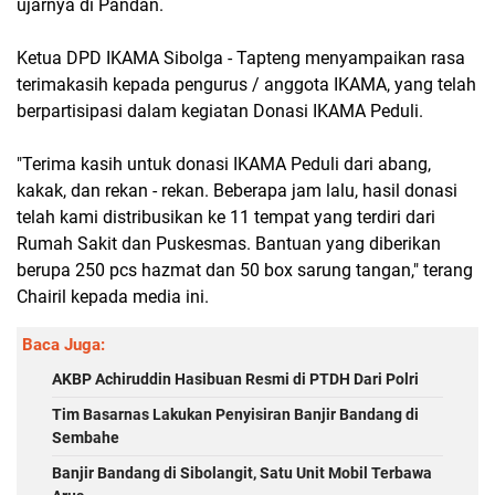
ujarnya di Pandan.
Ketua DPD IKAMA Sibolga - Tapteng menyampaikan rasa
terimakasih kepada pengurus / anggota IKAMA, yang telah
berpartisipasi dalam kegiatan Donasi IKAMA Peduli.
"Terima kasih untuk donasi IKAMA Peduli dari abang,
kakak, dan rekan - rekan. Beberapa jam lalu, hasil donasi
telah kami distribusikan ke 11 tempat yang terdiri dari
Rumah Sakit dan Puskesmas. Bantuan yang diberikan
berupa 250 pcs hazmat dan 50 box sarung tangan," terang
Chairil kepada media ini.
Baca Juga:
AKBP Achiruddin Hasibuan Resmi di PTDH Dari Polri
Tim Basarnas Lakukan Penyisiran Banjir Bandang di
Sembahe
Banjir Bandang di Sibolangit, Satu Unit Mobil Terbawa