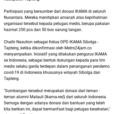
Partisipasi yang bersumber dari donasi IKAMA di seluruh
Nusantara. Mereka menitipkan amanah atas keprihatinan
organisasi tersebut kepada petugas medis, berupa pakaian
hazmat 250 pcs dan 50 box sarung tangan.
Chailir Nasution sebagai Ketua DPD IKAMA Sibolga -
Tapteng, ketika dikonfirmasi oleh Metro24jam.co
menyampaikan. Inisiatif yang dilakukan pengurus IKAMA
se Indonesia, sebagai bentuk dukungan kepada para tim
medis selaku garda terdepan dalam penanganan pendemo
covid-19 di Indonesia khususnya wilayah Sibolga dan
Tapteng.
"Sumbangan tersebut merupakan donasi dari teman -
teman alumni Matauli (Ikama-red) dari seluruh Indonesia.
Semoga dengan adanya donasi dan bantuan yang telah
kita berikan ini, dapat bermanfaat bagi petugas kesehatan,"