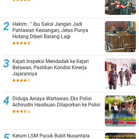
Hakim : " Ibu Saksi Jangan Jadi
Pahlawan Kesiangan, Jelas Punya
Hutang Diberi Barang Lagi
Kajati Inspeksi Mendadak ke Kejari
Belawan, Pastikan Kondisi Kinerja
Jajarannya
Diduga Aniaya Wartawan, Eks Polisi
Achirudin Hasibuan Dilaporkan ke Polisi
Ketum LSM Pucuk Bukit Nusantara