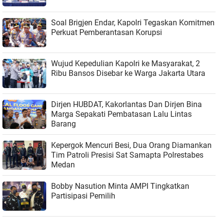
Soal Brigjen Endar, Kapolri Tegaskan Komitmen
Perkuat Pemberantasan Korupsi
Wujud Kepedulian Kapolri ke Masyarakat, 2
Ribu Bansos Disebar ke Warga Jakarta Utara
Dirjen HUBDAT, Kakorlantas Dan Dirjen Bina
Marga Sepakati Pembatasan Lalu Lintas
Barang
Kepergok Mencuri Besi, Dua Orang Diamankan
Tim Patroli Presisi Sat Samapta Polrestabes
Medan
Bobby Nasution Minta AMPI Tingkatkan
Partisipasi Pemilih