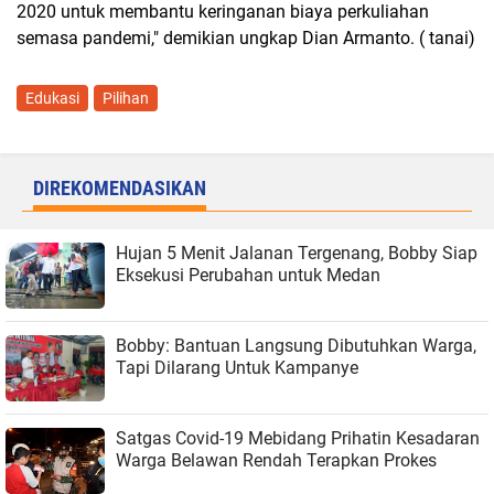
2020 untuk membantu keringanan biaya perkuliahan
semasa pandemi," demikian ungkap Dian Armanto. ( tanai)
Edukasi
Pilihan
DIREKOMENDASIKAN
Hujan 5 Menit Jalanan Tergenang, Bobby Siap
Eksekusi Perubahan untuk Medan
Bobby: Bantuan Langsung Dibutuhkan Warga,
Tapi Dilarang Untuk Kampanye
Satgas Covid-19 Mebidang Prihatin Kesadaran
Warga Belawan Rendah Terapkan Prokes