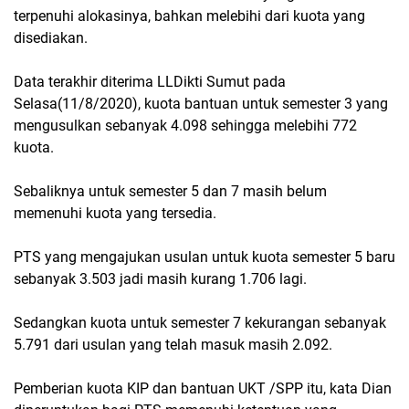
terpenuhi alokasinya, bahkan melebihi dari kuota yang
disediakan.
Data terakhir diterima LLDikti Sumut pada
Selasa(11/8/2020), kuota bantuan untuk semester 3 yang
mengusulkan sebanyak 4.098 sehingga melebihi 772
kuota.
Sebaliknya untuk semester 5 dan 7 masih belum
memenuhi kuota yang tersedia.
PTS yang mengajukan usulan untuk kuota semester 5 baru
sebanyak 3.503 jadi masih kurang 1.706 lagi.
Sedangkan kuota untuk semester 7 kekurangan sebanyak
5.791 dari usulan yang telah masuk masih 2.092.
Pemberian kuota KIP dan bantuan UKT /SPP itu, kata Dian