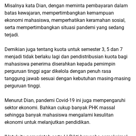
Misalnya kata Dian, dengan meminta pembayaran dalam
batas kewajaran, mempertimbangkan kemampuan
ekonomi mahasiswa, memperhatikan keramahan sosial,
serta mempertimbangkan situasi pandemi yang sedang
terjadi.
Demikian juga tentang kuota untuk semester 3, 5 dan 7
menjadi tidak berlaku lagi dan pendistribusian kuota bagi
mahasiswa penerima diserahkan kepada pemimpin
perguruan tinggi agar dikelola dengan penuh rasa
tanggung jawab sesuai dengan kebutuhan masing-masing
perguruan tinggi.
Menurut Dian, pandemi Covid-19 ini juga mempengaruhi
sektor ekonomi. Bahkan cukup banyak PHK massal
sehingga banyak mahasiswa mengalami kesulitan
ekonomi untuk melanjutkan pendidikan.