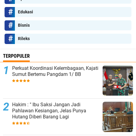
Edukasi
Bisnis
Rileks
TERPOPULER
Perkuat Koordinasi Kelembagaan, Kajati
Sumut Bertemu Pangdam 1/ BB
Hakim : " Ibu Saksi Jangan Jadi
Pahlawan Kesiangan, Jelas Punya
Hutang Diberi Barang Lagi