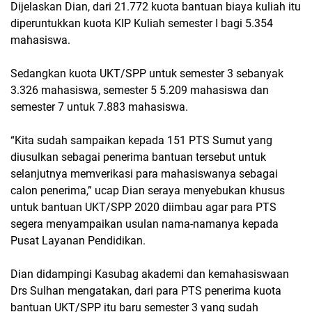
Dijelaskan Dian, dari 21.772 kuota bantuan biaya kuliah itu
diperuntukkan kuota KIP Kuliah semester I bagi 5.354
mahasiswa.
Sedangkan kuota UKT/SPP untuk semester 3 sebanyak
3.326 mahasiswa, semester 5 5.209 mahasiswa dan
semester 7 untuk 7.883 mahasiswa.
“Kita sudah sampaikan kepada 151 PTS Sumut yang
diusulkan sebagai penerima bantuan tersebut untuk
selanjutnya memverikasi para mahasiswanya sebagai
calon penerima,” ucap Dian seraya menyebukan khusus
untuk bantuan UKT/SPP 2020 diimbau agar para PTS
segera menyampaikan usulan nama-namanya kepada
Pusat Layanan Pendidikan.
Dian didampingi Kasubag akademi dan kemahasiswaan
Drs Sulhan mengatakan, dari para PTS penerima kuota
bantuan UKT/SPP itu baru semester 3 yang sudah