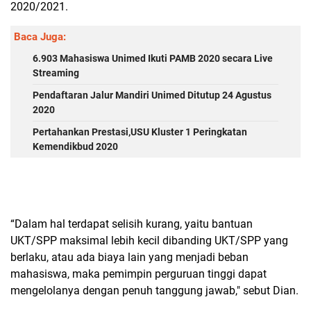
2020/2021.
Baca Juga:
6.903 Mahasiswa Unimed Ikuti PAMB 2020 secara Live
Streaming
Pendaftaran Jalur Mandiri Unimed Ditutup 24 Agustus
2020
Pertahankan Prestasi,USU Kluster 1 Peringkatan
Kemendikbud 2020
“Dalam hal terdapat selisih kurang, yaitu bantuan
UKT/SPP maksimal lebih kecil dibanding UKT/SPP yang
berlaku, atau ada biaya lain yang menjadi beban
mahasiswa, maka pemimpin perguruan tinggi dapat
mengelolanya dengan penuh tanggung jawab," sebut Dian.