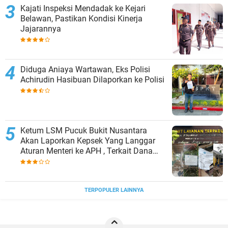
Kajati Inspeksi Mendadak ke Kejari
Belawan, Pastikan Kondisi Kinerja
Jajarannya
Diduga Aniaya Wartawan, Eks Polisi
Achirudin Hasibuan Dilaporkan ke Polisi
Ketum LSM Pucuk Bukit Nusantara
Akan Laporkan Kepsek Yang Langgar
Aturan Menteri ke APH , Terkait Dana
Revitalisasi Sekolah
TERPOPULER LAINNYA