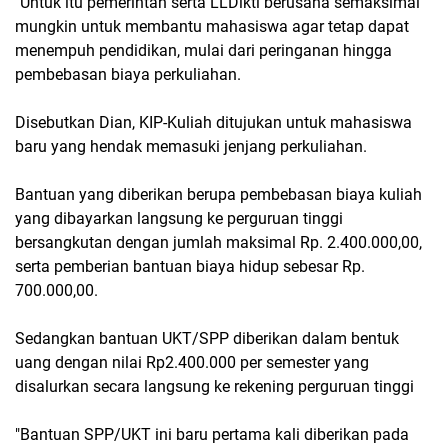
"Untuk itu pemerintah serta LLDikti berusaha semaksimal
mungkin untuk membantu mahasiswa agar tetap dapat
menempuh pendidikan, mulai dari peringanan hingga
pembebasan biaya perkuliahan.
Disebutkan Dian, KIP-Kuliah ditujukan untuk mahasiswa
baru yang hendak memasuki jenjang perkuliahan.
Bantuan yang diberikan berupa pembebasan biaya kuliah
yang dibayarkan langsung ke perguruan tinggi
bersangkutan dengan jumlah maksimal Rp. 2.400.000,00,
serta pemberian bantuan biaya hidup sebesar Rp.
700.000,00.
Sedangkan bantuan UKT/SPP diberikan dalam bentuk
uang dengan nilai Rp2.400.000 per semester yang
disalurkan secara langsung ke rekening perguruan tinggi
"Bantuan SPP/UKT ini baru pertama kali diberikan pada