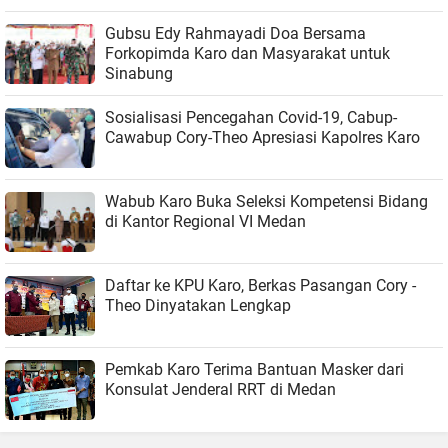
Gubsu Edy Rahmayadi Doa Bersama
Forkopimda Karo dan Masyarakat untuk
Sinabung
Sosialisasi Pencegahan Covid-19, Cabup-
Cawabup Cory-Theo Apresiasi Kapolres Karo
Wabub Karo Buka Seleksi Kompetensi Bidang
di Kantor Regional VI Medan
Daftar ke KPU Karo, Berkas Pasangan Cory -
Theo Dinyatakan Lengkap
Pemkab Karo Terima Bantuan Masker dari
Konsulat Jenderal RRT di Medan