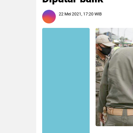
22 Mei 2021, 17:20 WIB