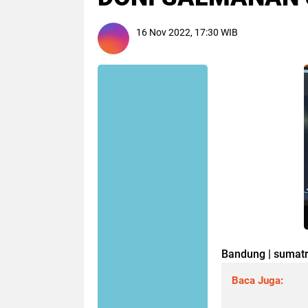
16 Nov 2022, 17:30 WIB
Bandung | sumatra
Baca Juga: