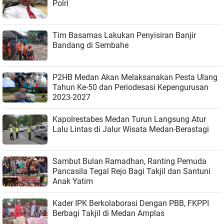
Polri
Tim Basarnas Lakukan Penyisiran Banjir
Bandang di Sembahe
P2HB Medan Akan Melaksanakan Pesta Ulang
Tahun Ke-50 dan Periodesasi Kepengurusan
2023-2027
Kapolrestabes Medan Turun Langsung Atur
Lalu Lintas di Jalur Wisata Medan-Berastagi
Sambut Bulan Ramadhan, Ranting Pemuda
Pancasila Tegal Rejo Bagi Takjil dan Santuni
Anak Yatim
Kader IPK Berkolaborasi Dengan PBB, FKPPI
Berbagi Takjil di Medan Amplas