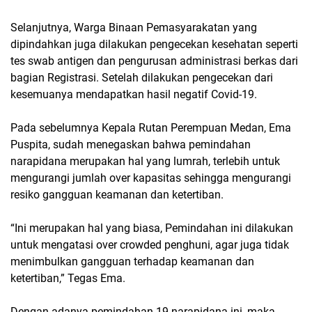
Selanjutnya, Warga Binaan Pemasyarakatan yang
dipindahkan juga dilakukan pengecekan kesehatan seperti
tes swab antigen dan pengurusan administrasi berkas dari
bagian Registrasi. Setelah dilakukan pengecekan dari
kesemuanya mendapatkan hasil negatif Covid-19.
Pada sebelumnya Kepala Rutan Perempuan Medan, Ema
Puspita, sudah menegaskan bahwa pemindahan
narapidana merupakan hal yang lumrah, terlebih untuk
mengurangi jumlah over kapasitas sehingga mengurangi
resiko gangguan keamanan dan ketertiban.
“Ini merupakan hal yang biasa, Pemindahan ini dilakukan
untuk mengatasi over crowded penghuni, agar juga tidak
menimbulkan gangguan terhadap keamanan dan
ketertiban,” Tegas Ema.
Dengan adanya pemindahan 19 narapidana ini, maka