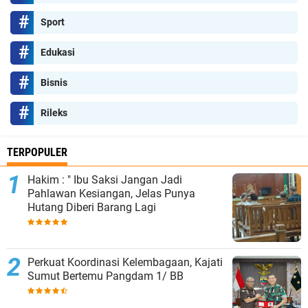
Sport
Edukasi
Bisnis
Rileks
TERPOPULER
Hakim : " Ibu Saksi Jangan Jadi
Pahlawan Kesiangan, Jelas Punya
Hutang Diberi Barang Lagi
Perkuat Koordinasi Kelembagaan, Kajati
Sumut Bertemu Pangdam 1/ BB