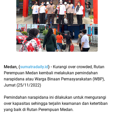
Medan, (
sumatradaily.id
) -
Kurangi over crowded, Rutan
Perempuan Medan kembali melakukan pemindahan
narapidana atau Warga Binaan Pemasyarakatan (WBP),
Jumat (25/11/2022)
Pemindahan narapidana ini dilakukan untuk mengurangi
over kapasitas sehingga terjalin keamanan dan ketertiban
yang baik di Rutan Perempuan Medan.