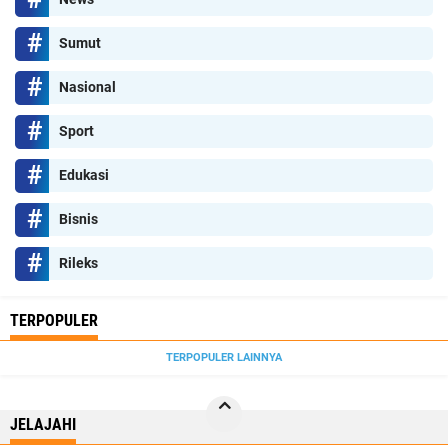
Sumut
Nasional
Sport
Edukasi
Bisnis
Rileks
TERPOPULER
TERPOPULER LAINNYA
JELAJAHI