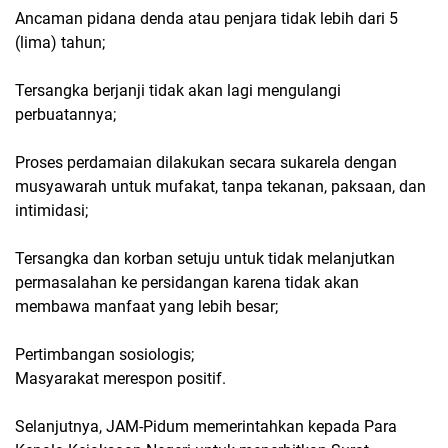
Ancaman pidana denda atau penjara tidak lebih dari 5
(lima) tahun;
Tersangka berjanji tidak akan lagi mengulangi
perbuatannya;
Proses perdamaian dilakukan secara sukarela dengan
musyawarah untuk mufakat, tanpa tekanan, paksaan, dan
intimidasi;
Tersangka dan korban setuju untuk tidak melanjutkan
permasalahan ke persidangan karena tidak akan
membawa manfaat yang lebih besar;
Pertimbangan sosiologis;
Masyarakat merespon positif.
Selanjutnya, JAM-Pidum memerintahkan kepada Para