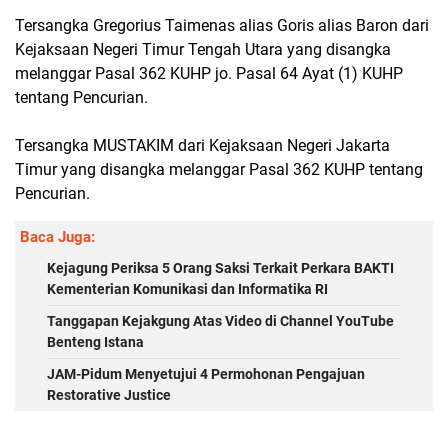
Tersangka Gregorius Taimenas alias Goris alias Baron dari
Kejaksaan Negeri Timur Tengah Utara yang disangka
melanggar Pasal 362 KUHP jo. Pasal 64 Ayat (1) KUHP
tentang Pencurian.
Tersangka MUSTAKIM dari Kejaksaan Negeri Jakarta
Timur yang disangka melanggar Pasal 362 KUHP tentang
Pencurian.
Baca Juga:
Kejagung Periksa 5 Orang Saksi Terkait Perkara BAKTI
Kementerian Komunikasi dan Informatika RI
Tanggapan Kejakgung Atas Video di Channel YouTube
Benteng Istana
JAM-Pidum Menyetujui 4 Permohonan Pengajuan
Restorative Justice