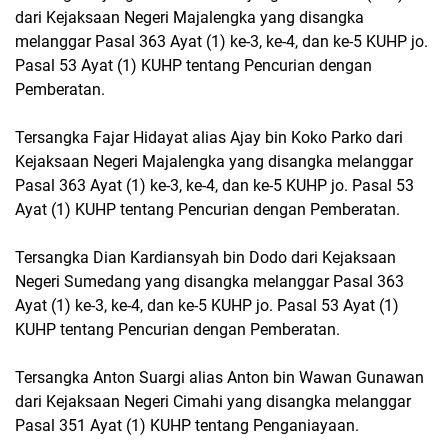
dari Kejaksaan Negeri Majalengka yang disangka
melanggar Pasal 363 Ayat (1) ke-3, ke-4, dan ke-5 KUHP jo.
Pasal 53 Ayat (1) KUHP tentang Pencurian dengan
Pemberatan.
Tersangka Fajar Hidayat alias Ajay bin Koko Parko dari
Kejaksaan Negeri Majalengka yang disangka melanggar
Pasal 363 Ayat (1) ke-3, ke-4, dan ke-5 KUHP jo. Pasal 53
Ayat (1) KUHP tentang Pencurian dengan Pemberatan.
Tersangka Dian Kardiansyah bin Dodo dari Kejaksaan
Negeri Sumedang yang disangka melanggar Pasal 363
Ayat (1) ke-3, ke-4, dan ke-5 KUHP jo. Pasal 53 Ayat (1)
KUHP tentang Pencurian dengan Pemberatan.
Tersangka Anton Suargi alias Anton bin Wawan Gunawan
dari Kejaksaan Negeri Cimahi yang disangka melanggar
Pasal 351 Ayat (1) KUHP tentang Penganiayaan.