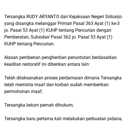
Tersangka RUDY ARYANTO dari Kejaksaan Negeri Sidoarjo
yang disangka melanggar Primair Pasal 363 Ayat (1) ke-3
jo. Pasal 53 Ayat (1) KUHP tentang Pencurian dengan
Pemberatan, Subsidair Pasal 362 jo. Pasal 53 Ayat (1)
KUHP tentang Pencurian.
Alasan pemberian penghentian penuntutan berdasarkan
keadilan restoratif ini diberikan antara lain:
Telah dilaksanakan proses perdamaian dimana Tersangka
telah meminta maaf dan korban sudah memberikan
permohonan maaf;
Tersangka belum pernah dihukum;
Tersangka baru pertama kali melakukan perbuatan pidana;