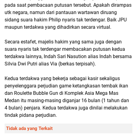
pada saat pembacaan putusan tersebut. Apakah dirampas
utk negara, namun dari pantauan wartawan diruang
sidang suara hakim Philip nyaris tak terdengar. Baik JPU
maupun terdakwa yang dihadirkan secara virtual.
Secara estafet, majelis hakim yang sama juga dengan
suara nyaris tak terdengar membacakan putusan kedua
terdakwa lainnya, Indah Sari Nasution alias Indah bersama
Silvia Dwi Putri alias Via (berkas terpisah).
Kedua terdakwa yang bekerja sebagai kasir sekaligus
penyelenggara perjudian game ketangkasan tembak ikan
dan Roulette Bubble Gun di Komplek Asia Mega Mas
Medan itu masing-masing diganjar 16 bulan (1 tahun dan
4 bulan) penjara. Kedua terdakwa juga dinilai melakukan
tindak pidana perjudian.
Tidak ada yang Terkait