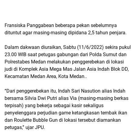
Fransiska Panggabean beberapa pekan sebelumnya
dituntut agar masing-masing dipidana 2,5 tahun penjara.
Dalam dakwaan diuraikan, Sabtu (11/6/2022) sekira pukul
23.00 WIB saat petugas gabungan dari Polda Sumut dan
Polrestabes Medan melakukan penggerebekan di lokasi
judi di Komplek Asia Mega Mas Jalan Asia Indah Blok DD,
Kecamatan Medan Area, Kota Medan..
“Dari penggerebekan itu, Indah Sari Nasution alias Indah
bersama Silvia Dwi Putri alias Via (masing-masing berkas
terpisah) yang bekerja sebagai kasir sekaligus
penyelenggara perjudian game ketangkasan tembak ikan
dan Roulette Bubble Gun di lokasi tersebut diamankan
petugas,” ujar JPU.