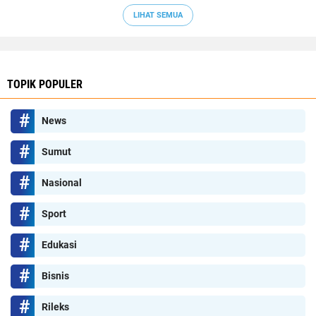
LIHAT SEMUA
TOPIK POPULER
News
Sumut
Nasional
Sport
Edukasi
Bisnis
Rileks