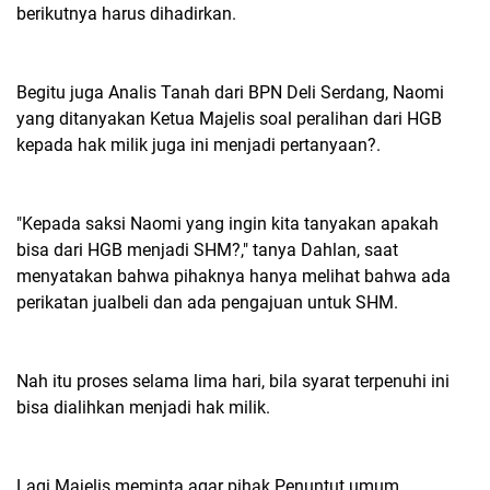
berikutnya harus dihadirkan.
Begitu juga Analis Tanah dari BPN Deli Serdang, Naomi
yang ditanyakan Ketua Majelis soal peralihan dari HGB
kepada hak milik juga ini menjadi pertanyaan?.
"Kepada saksi Naomi yang ingin kita tanyakan apakah
bisa dari HGB menjadi SHM?," tanya Dahlan, saat
menyatakan bahwa pihaknya hanya melihat bahwa ada
perikatan jualbeli dan ada pengajuan untuk SHM.
Nah itu proses selama lima hari, bila syarat terpenuhi ini
bisa dialihkan menjadi hak milik.
Lagi Majelis meminta agar pihak Penuntut umum