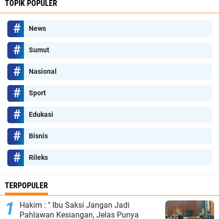
TOPIK POPULER
News
Sumut
Nasional
Sport
Edukasi
Bisnis
Rileks
TERPOPULER
Hakim : " Ibu Saksi Jangan Jadi
Pahlawan Kesiangan, Jelas Punya