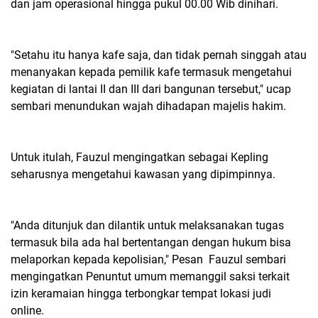
dan jam operasional hingga pukul 00.00 Wib dinihari.
"Setahu itu hanya kafe saja, dan tidak pernah singgah atau
menanyakan kepada pemilik kafe termasuk mengetahui
kegiatan di lantai II dan III dari bangunan tersebut," ucap
sembari menundukan wajah dihadapan majelis hakim.
Untuk itulah, Fauzul mengingatkan sebagai Kepling
seharusnya mengetahui kawasan yang dipimpinnya.
"Anda ditunjuk dan dilantik untuk melaksanakan tugas
termasuk bila ada hal bertentangan dengan hukum bisa
melaporkan kepada kepolisian," Pesan Fauzul sembari
mengingatkan Penuntut umum memanggil saksi terkait
izin keramaian hingga terbongkar tempat lokasi judi
online.