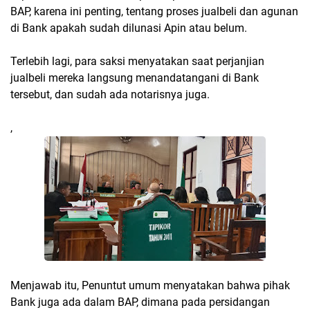
BAP, karena ini penting, tentang proses jualbeli dan agunan
di Bank apakah sudah dilunasi Apin atau belum.
Terlebih lagi, para saksi menyatakan saat perjanjian
jualbeli mereka langsung menandatangani di Bank
tersebut, dan sudah ada notarisnya juga.
,
Menjawab itu, Penuntut umum menyatakan bahwa pihak
Bank juga ada dalam BAP, dimana pada persidangan