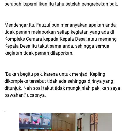
berubah kepemilikan itu tahu setelah pengrebekan pak.
Mendengar itu, Fauzul pun menanyakan apakah anda
tidak pernah melaporkan setiap kegiatan yang ada di
Kompleks Cemara kepada Kepala Desa, atau memang
Kepala Desa itu takut sama anda, sehingga semua
kegiatan tidak pernah dilaporkan.
"Bukan begitu pak, karena untuk menjadi Kepling
dikompleks tersebut tidak ada sehingga dirinya yang
ditunjuk. Nah soal takut tidak mungkinlah pak, kan saya
bawahan," ucapnya.
,