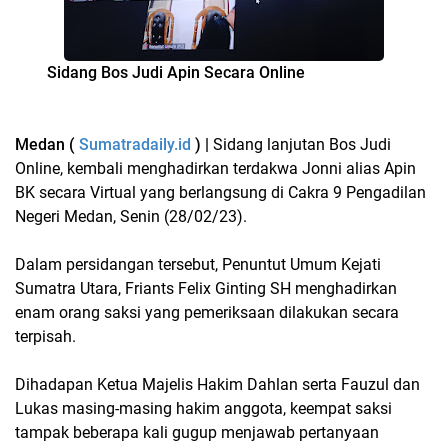
Sidang Bos Judi Apin Secara Online
Medan (
Sumatradaily.id
) |
Sidang lanjutan Bos Judi
Online, kembali menghadirkan terdakwa Jonni alias Apin
BK secara Virtual yang berlangsung di Cakra 9 Pengadilan
Negeri Medan, Senin (28/02/23).
Dalam persidangan tersebut, Penuntut Umum Kejati
Sumatra Utara, Friants Felix Ginting SH menghadirkan
enam orang saksi yang pemeriksaan dilakukan secara
terpisah.
Dihadapan Ketua Majelis Hakim Dahlan serta Fauzul dan
Lukas masing-masing hakim anggota, keempat saksi
tampak beberapa kali gugup menjawab pertanyaan