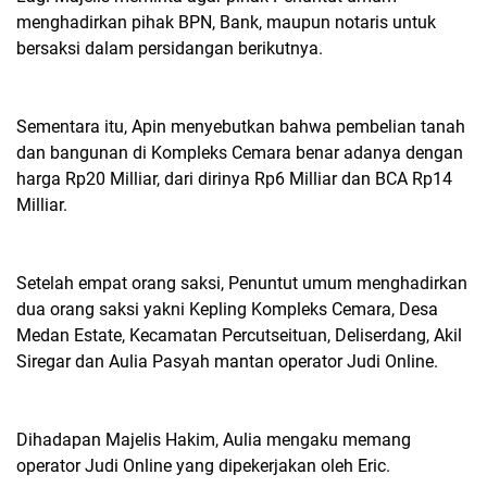
menghadirkan pihak BPN, Bank, maupun notaris untuk
bersaksi dalam persidangan berikutnya.
Sementara itu, Apin menyebutkan bahwa pembelian tanah
dan bangunan di Kompleks Cemara benar adanya dengan
harga Rp20 Milliar, dari dirinya Rp6 Milliar dan BCA Rp14
Milliar.
Setelah empat orang saksi, Penuntut umum menghadirkan
dua orang saksi yakni Kepling Kompleks Cemara, Desa
Medan Estate, Kecamatan Percutseituan, Deliserdang, Akil
Siregar dan Aulia Pasyah mantan operator Judi Online.
Dihadapan Majelis Hakim, Aulia mengaku memang
operator Judi Online yang dipekerjakan oleh Eric.