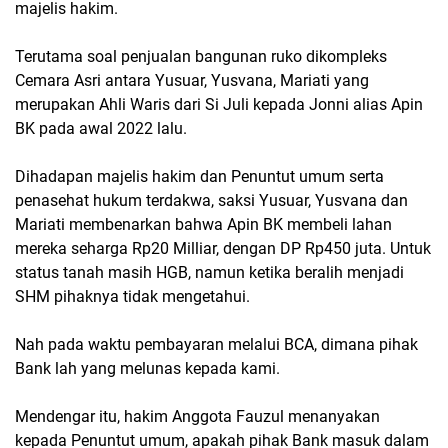
majelis hakim.
Terutama soal penjualan bangunan ruko dikompleks
Cemara Asri antara Yusuar, Yusvana, Mariati yang
merupakan Ahli Waris dari Si Juli kepada Jonni alias Apin
BK pada awal 2022 lalu.
Dihadapan majelis hakim dan Penuntut umum serta
penasehat hukum terdakwa, saksi Yusuar, Yusvana dan
Mariati membenarkan bahwa Apin BK membeli lahan
mereka seharga Rp20 Milliar, dengan DP Rp450 juta. Untuk
status tanah masih HGB, namun ketika beralih menjadi
SHM pihaknya tidak mengetahui.
Nah pada waktu pembayaran melalui BCA, dimana pihak
Bank lah yang melunas kepada kami.
Mendengar itu, hakim Anggota Fauzul menanyakan
kepada Penuntut umum, apakah pihak Bank masuk dalam