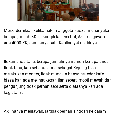
Meski demikian ketika hakim anggota Fauzul menanyakan
berapa jumlah KK, di kompleks tersebut, Akil menjawab
ada 4000 KK, dan hanya satu Kepling yakni dirinya.
Itukan anda tahu, berapa jumlahnya namun kenapa anda
tidak tahu, kan seharus anda sebagai Kepling bisa
melakukan monitor, tidak mungkin hanya sekedar kafe
biasa kan ada melihat keganjilan seperti mobil mewah dan
pengunjung tidak pernah sepi serta diatasnya kan ada
kegiatan?.
Akil hanya menjawab, ia tidak pernah singgah ke dalam