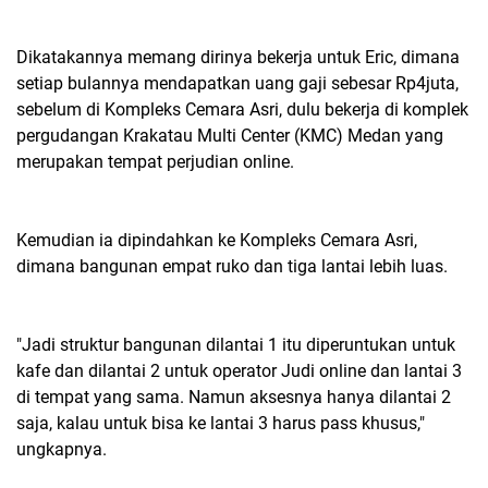
Dikatakannya memang dirinya bekerja untuk Eric, dimana
setiap bulannya mendapatkan uang gaji sebesar Rp4juta,
sebelum di Kompleks Cemara Asri, dulu bekerja di komplek
pergudangan Krakatau Multi Center (KMC) Medan yang
merupakan tempat perjudian online.
Kemudian ia dipindahkan ke Kompleks Cemara Asri,
dimana bangunan empat ruko dan tiga lantai lebih luas.
"Jadi struktur bangunan dilantai 1 itu diperuntukan untuk
kafe dan dilantai 2 untuk operator Judi online dan lantai 3
di tempat yang sama. Namun aksesnya hanya dilantai 2
saja, kalau untuk bisa ke lantai 3 harus pass khusus,"
ungkapnya.