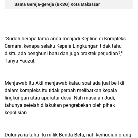
Sama Gereja-gereja (BKSG) Kota Makassar
"Sudah berapa lama anda menjadi Kepling di Kompleks
Cemara, kenapa selaku Kepala Lingkungan tidak tahu
disitu ada penghuni baru dan juga praktek perjudian?,"
Tanya Fauzul.
Menjawab itu Akil menjawab kalau soal ada jual beli di
dalam kompleks itu tidak pernah melibatkan kepala
lingkungan atau aparatur desa. Nah masalah Judi,
tahunya setelah dilakukan pengrebekan oleh pihak
kepolisian.
Dulunya ia tahu itu milik Bunda Beta, nah kemudian orang