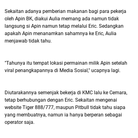
Sekaitan adanya pemberian makanan bagi para pekerja
oleh Apin BK, diakui Aulia memang ada namun tidak
langsung si Apin namun tetap melalui Eric. Sedangkan
apakah Apin menanamkan sahamnya ke Eric, Aulia
menjawab tidak tahu.
"Tahunya itu tempat lokasi permainan milik Apin setelah
viral penangkapannya di Media Sosial," ucapnya lagi.
Diutarakannya semenjak bekerja di KMC lalu ke Cemara,
tetap berhubungan dengan Eric. Sekaitan mengenai
website Tiger 888/777, maupun Pitbull tidak tahu siapa
yang membuatnya, namun ia hanya berperan sebagai
operator saja.