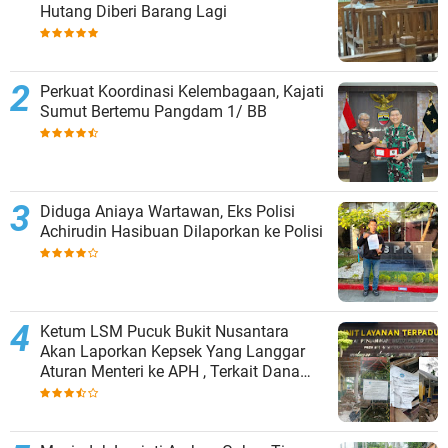
Hutang Diberi Barang Lagi
Perkuat Koordinasi Kelembagaan, Kajati
Sumut Bertemu Pangdam 1/ BB
Diduga Aniaya Wartawan, Eks Polisi
Achirudin Hasibuan Dilaporkan ke Polisi
Ketum LSM Pucuk Bukit Nusantara
Akan Laporkan Kepsek Yang Langgar
Aturan Menteri ke APH , Terkait Dana
Revitalisasi Sekolah