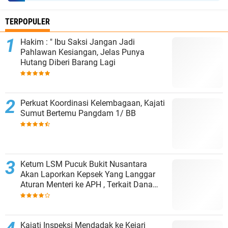
TERPOPULER
Hakim : " Ibu Saksi Jangan Jadi
Pahlawan Kesiangan, Jelas Punya
Hutang Diberi Barang Lagi
Perkuat Koordinasi Kelembagaan, Kajati
Sumut Bertemu Pangdam 1/ BB
Ketum LSM Pucuk Bukit Nusantara
Akan Laporkan Kepsek Yang Langgar
Aturan Menteri ke APH , Terkait Dana
Revitalisasi Sekolah
Kajati Inspeksi Mendadak ke Kejari