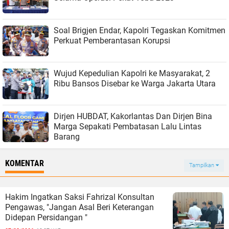
Soal Brigjen Endar, Kapolri Tegaskan Komitmen
Perkuat Pemberantasan Korupsi
Wujud Kepedulian Kapolri ke Masyarakat, 2
Ribu Bansos Disebar ke Warga Jakarta Utara
Dirjen HUBDAT, Kakorlantas Dan Dirjen Bina
Marga Sepakati Pembatasan Lalu Lintas
Barang
KOMENTAR
Tampilkan
Hakim Ingatkan Saksi Fahrizal Konsultan
Pengawas, "Jangan Asal Beri Keterangan
Didepan Persidangan "