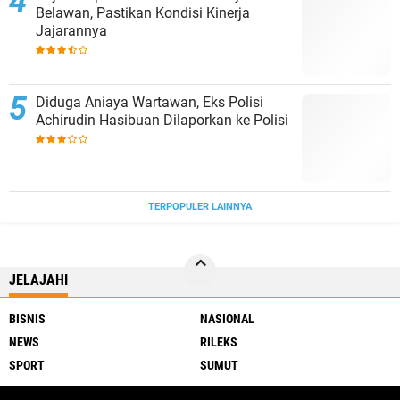
Belawan, Pastikan Kondisi Kinerja
Jajarannya
Diduga Aniaya Wartawan, Eks Polisi
Achirudin Hasibuan Dilaporkan ke Polisi
TERPOPULER LAINNYA
JELAJAHI
BISNIS
NASIONAL
NEWS
RILEKS
SPORT
SUMUT