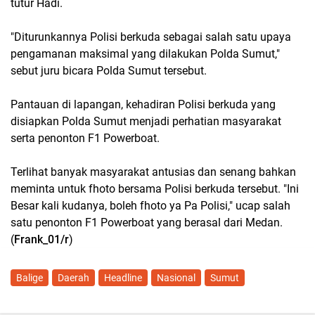
tutur Hadi.
"Diturunkannya Polisi berkuda sebagai salah satu upaya
pengamanan maksimal yang dilakukan Polda Sumut,"
sebut juru bicara Polda Sumut tersebut.
Pantauan di lapangan, kehadiran Polisi berkuda yang
disiapkan Polda Sumut menjadi perhatian masyarakat
serta penonton F1 Powerboat.
Terlihat banyak masyarakat antusias dan senang bahkan
meminta untuk fhoto bersama Polisi berkuda tersebut. "Ini
Besar kali kudanya, boleh fhoto ya Pa Polisi," ucap salah
satu penonton F1 Powerboat yang berasal dari Medan.
(
Frank_01/r
)
Balige
Daerah
Headline
Nasional
Sumut