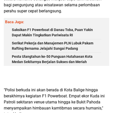
bagi pengunjung atau wisatawan selama perlombaan
perahu super cepat berlangsung.
Baca Juga:
Saksikan F1 Powerboat di Danau Toba, Puan Yakin
Dapat Makin Tingkatkan Pariwisata RI
Serikat Pekerja dan Manajemen PLN Lubuk Pakam
Rafting Bersama Jelajahi Sungai Padang
Pesta Ulangtahun ke-50 Punguan Hutahaean Kota
Medan Sekitarnya Berjalan Sukses dan Meriah
"Polisi berkuda ini akan berada di Kota Balige hingga
berakhirnya kegiatan F1 Powerboat. Empat ekor Kuda ini
Patroli sekitaran venue utama hingga ke Bukit Pahoda
menyampaikan himbauan kamtibmas secara humanis,"