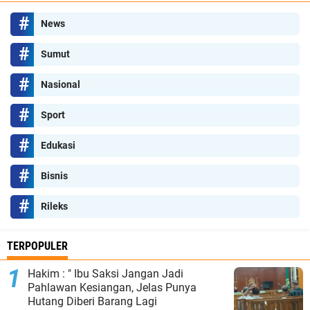
News
Sumut
Nasional
Sport
Edukasi
Bisnis
Rileks
TERPOPULER
Hakim : " Ibu Saksi Jangan Jadi
Pahlawan Kesiangan, Jelas Punya
Hutang Diberi Barang Lagi