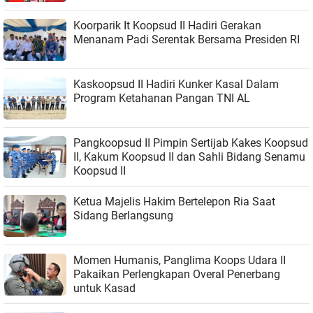
Koorparik It Koopsud II Hadiri Gerakan
Menanam Padi Serentak Bersama Presiden RI
Kaskoopsud II Hadiri Kunker Kasal Dalam
Program Ketahanan Pangan TNI AL
Pangkoopsud II Pimpin Sertijab Kakes Koopsud
II, Kakum Koopsud II dan Sahli Bidang Senamu
Koopsud II
Ketua Majelis Hakim Bertelepon Ria Saat
Sidang Berlangsung
Momen Humanis, Panglima Koops Udara II
Pakaikan Perlengkapan Overal Penerbang
untuk Kasad