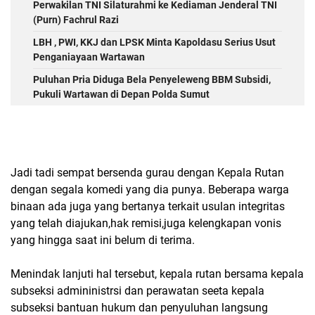
Perwakilan TNI Silaturahmi ke Kediaman Jenderal TNI
(Purn) Fachrul Razi
LBH , PWI, KKJ dan LPSK Minta Kapoldasu Serius Usut
Penganiayaan Wartawan
Puluhan Pria Diduga Bela Penyeleweng BBM Subsidi,
Pukuli Wartawan di Depan Polda Sumut
Jadi tadi sempat bersenda gurau dengan Kepala Rutan
dengan segala komedi yang dia punya. Beberapa warga
binaan ada juga yang bertanya terkait usulan integritas
yang telah diajukan,hak remisi,juga kelengkapan vonis
yang hingga saat ini belum di terima.
Menindak lanjuti hal tersebut, kepala rutan bersama kepala
subseksi admininistrsi dan perawatan seeta kepala
subseksi bantuan hukum dan penyuluhan langsung