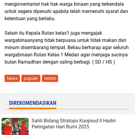
menginventarisir hak hak warga binaan yang terkendala
untuk segera dipenuhi apabila telah memenuhi syarat dan
ketentuan yang berlaku.
Selain itu Kepala Rutan kelas1 juga mengajak
wargabinaanyang tidak berpuasa untuk tidak makan dan
minum disembarang tempat. Beliau berharap agar seĺuruh
wargabinaan Rutan Kelas 1 Medan agar menjaga sucinya
bulan Ramadhan dengan saling berbagi. ( SD / HS )
News
populer
terkini
DIREKOMENDASIKAN
Sahli Bidang Stratops Koopsud II Hadiri
Peringatan Hari Bumi 2025