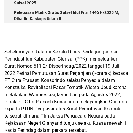
Sulsel 2025
Pelepasan Mudik Gratis Sulsel Idul Fitri 1446 H/2025 M,
Dihadiri Kaskops Udara II
Sebelumnya diketahui Kepala Dinas Perdagangan dan
Perindustrian Kabupaten Gianyar (PPK) mengeluarkan
Surat Nomor: 511.2/ Disperindag/2022 tanggal 19 Juli
2022 Perihal Pemutusan Surat Perjanjian (Kontrak) kepada
PT Citra Prasasti Konsorindo selaku Penyedia dalam
Konstruksi Revitalisasi Pasar Tematik Wisata Ubud karena
melakukan Wanprestasi, kemudian pada Agustus 2022,
Pihak PT Citra Prasasti Konsorindo melayangkan Gugatan
kepada PTUN Denpasar atas Surat Pemutusan Kontrak
tersebut, dimana Tim Jaksa Pengacara Negara pada
Kejaksaan Negeri Gianyar ditunjuk selaku Kuasa mewakili
Kadis Perindag dalam perkara tersebut.