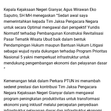
Kepala Kejaksaan Negeri Gianyar, Agus Wirawan Eko
Saputro, SH MH menegaskan “Sedari awal saya
memerintahkan kepada Tim Jaksa Pengacara Negara
untuk secara Optimal mengawal dari perspektif Yuridis
Normatif terhadap Pembangunan Konstruksi Revitalisasi
Pasar Tematik Wisata Ubud baik dalam bentuk
Pendampingan Hukum maupun Bantuan Hukum Litigasi
sebagai wujud nyata dukungan terhadap Program Prioritas
Nasional 5 yakni memperkuat infrastruktur untuk
mendukung pengembangan ekonomi dan pelayanan dasar
“
Kemenangan telak dalam Perkara PTUN ini menambah
sederet prestasi dan kontribusi Tim Jaksa Pengacara
Negara Kejaksaan Negeri Gianyar dalam mengawal
program peningkatan produktivitas untuk transformasi
ekonomi yang inklusif melalui percepatan penyediaan
infrastruktur pelayanan dasar dan infrastruktur ekonomi