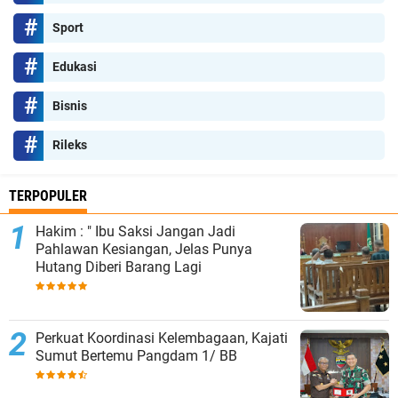
Sport
Edukasi
Bisnis
Rileks
TERPOPULER
Hakim : " Ibu Saksi Jangan Jadi
Pahlawan Kesiangan, Jelas Punya
Hutang Diberi Barang Lagi
Perkuat Koordinasi Kelembagaan, Kajati
Sumut Bertemu Pangdam 1/ BB