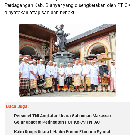
Perdagangan Kab. Gianyar yang disengketakan oleh PT CK
dinyatakan tetap sah dan berlaku.
Baca Juga:
Personel TNI Angkatan Udara Gabungan Makassar
Gelar Upacara Peringatan HUT Ke-79 TNI AU
Kaku Koops Udara II Hadiri Forum Ekonomi Syariah