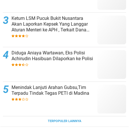
Ketum LSM Pucuk Bukit Nusantara
Akan Laporkan Kepsek Yang Langgar
Aturan Menteri ke APH , Terkait Dana
Revitalisasi Sekolah
Diduga Aniaya Wartawan, Eks Polisi
Achirudin Hasibuan Dilaporkan ke Polisi
Menindak Lanjuti Arahan Gubsu,Tim
Terpadu Tindak Tegas PETI di Madina
TERPOPULER LAINNYA