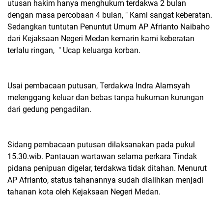
utusan hakim hanya menghukum terdakwa 2 bulan
dengan masa percobaan 4 bulan, " Kami sangat keberatan.
Sedangkan tuntutan Penuntut Umum AP Afrianto Naibaho
dari Kejaksaan Negeri Medan kemarin kami keberatan
terlalu ringan, " Ucap keluarga korban.
Usai pembacaan putusan, Terdakwa Indra Alamsyah
melenggang keluar dan bebas tanpa hukuman kurungan
dari gedung pengadilan.
Sidang pembacaan putusan dilaksanakan pada pukul
15.30.wib. Pantauan wartawan selama perkara Tindak
pidana penipuan digelar, terdakwa tidak ditahan. Menurut
AP Afrianto, status tahanannya sudah dialihkan menjadi
tahanan kota oleh Kejaksaan Negeri Medan.