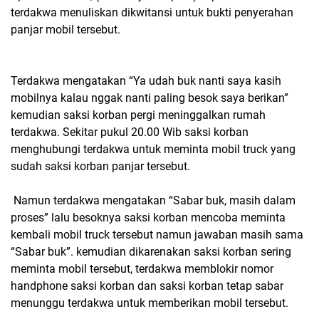
terdakwa menuliskan dikwitansi untuk bukti penyerahan
panjar mobil tersebut.
Terdakwa mengatakan “Ya udah buk nanti saya kasih
mobilnya kalau nggak nanti paling besok saya berikan”
kemudian saksi korban pergi meninggalkan rumah
terdakwa. Sekitar pukul 20.00 Wib saksi korban
menghubungi terdakwa untuk meminta mobil truck yang
sudah saksi korban panjar tersebut.
Namun terdakwa mengatakan “Sabar buk, masih dalam
proses” lalu besoknya saksi korban mencoba meminta
kembali mobil truck tersebut namun jawaban masih sama
“Sabar buk”. kemudian dikarenakan saksi korban sering
meminta mobil tersebut, terdakwa memblokir nomor
handphone saksi korban dan saksi korban tetap sabar
menunggu terdakwa untuk memberikan mobil tersebut.