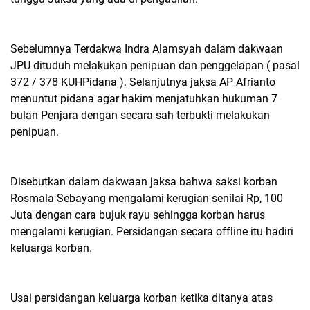
Sebelumnya Terdakwa Indra Alamsyah dalam dakwaan
JPU dituduh melakukan penipuan dan penggelapan ( pasal
372 / 378 KUHPidana ). Selanjutnya jaksa AP Afrianto
menuntut pidana agar hakim menjatuhkan hukuman 7
bulan Penjara dengan secara sah terbukti melakukan
penipuan.
Disebutkan dalam dakwaan jaksa bahwa saksi korban
Rosmala Sebayang mengalami kerugian senilai Rp, 100
Juta dengan cara bujuk rayu sehingga korban harus
mengalami kerugian. Persidangan secara offline itu hadiri
keluarga korban.
Usai persidangan keluarga korban ketika ditanya atas