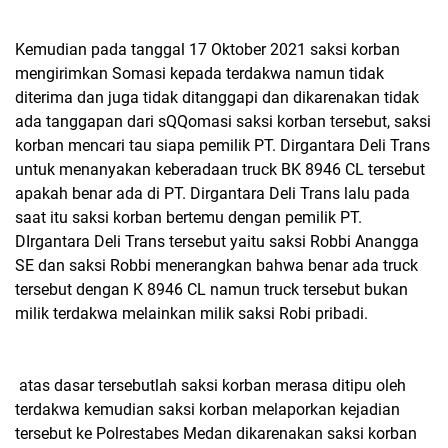
Kemudian pada tanggal 17 Oktober 2021 saksi korban
mengirimkan Somasi kepada terdakwa namun tidak
diterima dan juga tidak ditanggapi dan dikarenakan tidak
ada tanggapan dari sQQomasi saksi korban tersebut, saksi
korban mencari tau siapa pemilik PT. Dirgantara Deli Trans
untuk menanyakan keberadaan truck BK 8946 CL tersebut
apakah benar ada di PT. Dirgantara Deli Trans lalu pada
saat itu saksi korban bertemu dengan pemilik PT.
DIrgantara Deli Trans tersebut yaitu saksi Robbi Anangga
SE dan saksi Robbi menerangkan bahwa benar ada truck
tersebut dengan K 8946 CL namun truck tersebut bukan
milik terdakwa melainkan milik saksi Robi pribadi.
atas dasar tersebutlah saksi korban merasa ditipu oleh
terdakwa kemudian saksi korban melaporkan kejadian
tersebut ke Polrestabes Medan dikarenakan saksi korban