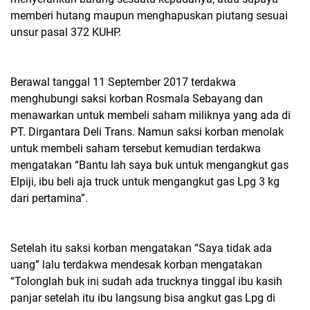
memberi hutang maupun menghapuskan piutang sesuai
unsur pasal 372 KUHP.
Berawal tanggal 11 September 2017 terdakwa
menghubungi saksi korban Rosmala Sebayang dan
menawarkan untuk membeli saham miliknya yang ada di
PT. Dirgantara Deli Trans. Namun saksi korban menolak
untuk membeli saham tersebut kemudian terdakwa
mengatakan “Bantu lah saya buk untuk mengangkut gas
Elpiji, ibu beli aja truck untuk mengangkut gas Lpg 3 kg
dari pertamina”.
Setelah itu saksi korban mengatakan “Saya tidak ada
uang” lalu terdakwa mendesak korban mengatakan
“Tolonglah buk ini sudah ada trucknya tinggal ibu kasih
panjar setelah itu ibu langsung bisa angkut gas Lpg di