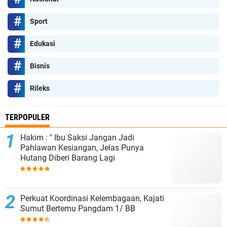
Sport
Edukasi
Bisnis
Rileks
TERPOPULER
Hakim : " Ibu Saksi Jangan Jadi
Pahlawan Kesiangan, Jelas Punya
Hutang Diberi Barang Lagi
Perkuat Koordinasi Kelembagaan, Kajati
Sumut Bertemu Pangdam 1/ BB