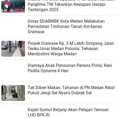
Panglima TNI Tekankan Kesiapan Hadapi
Tantangan 2025
Dinas SDABMBK Kota Medan Melakukan
Pemadatan Timbunan Tanah Kiri-kanan
Drainase
Proyek Drainase Rp. 3 M Lebih Simpang Jalan
Teuku Umar Medan Polonia, Terkesan
Mendzolimi Warga Medan
Dianiaya Anak Pensiunan Perwira Polisi, Reni
Padila Opname 4 Hari
Tak Diberi Makan, Tahanan di PN Medan Ribut
Pukuli Jeruji Sel Nyaris Dobrak Sel
Kajati Sumut Berjanji Akan Pelajari Temuan
LHO BPK RI