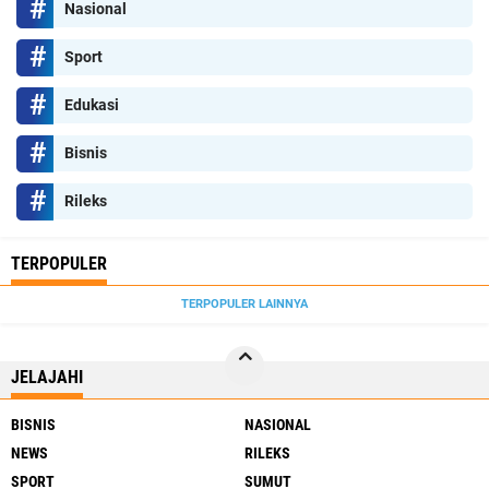
Nasional
Sport
Edukasi
Bisnis
Rileks
TERPOPULER
TERPOPULER LAINNYA
JELAJAHI
BISNIS
NASIONAL
NEWS
RILEKS
SPORT
SUMUT