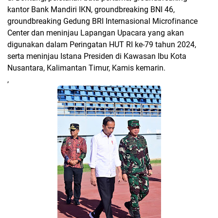
kantor Bank Mandiri IKN, groundbreaking BNI 46,
groundbreaking Gedung BRI Internasional Microfinance
Center dan meninjau Lapangan Upacara yang akan
digunakan dalam Peringatan HUT RI ke-79 tahun 2024,
serta meninjau Istana Presiden di Kawasan Ibu Kota
Nusantara, Kalimantan Timur, Kamis kemarin.
,