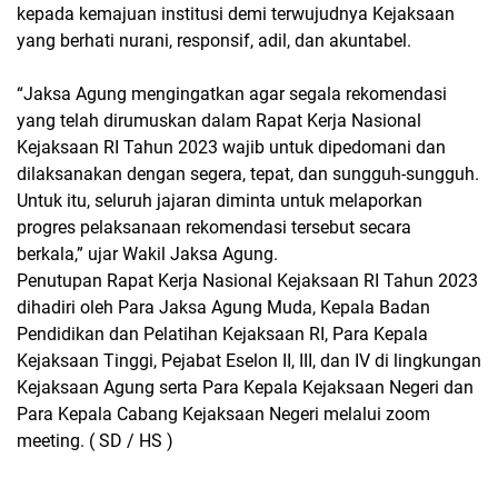
kepada kemajuan institusi demi terwujudnya Kejaksaan
yang berhati nurani, responsif, adil, dan akuntabel.
“Jaksa Agung mengingatkan agar segala rekomendasi
yang telah dirumuskan dalam Rapat Kerja Nasional
Kejaksaan RI Tahun 2023 wajib untuk dipedomani dan
dilaksanakan dengan segera, tepat, dan sungguh-sungguh.
Untuk itu, seluruh jajaran diminta untuk melaporkan
progres pelaksanaan rekomendasi tersebut secara
berkala,” ujar Wakil Jaksa Agung.
Penutupan Rapat Kerja Nasional Kejaksaan RI Tahun 2023
dihadiri oleh Para Jaksa Agung Muda, Kepala Badan
Pendidikan dan Pelatihan Kejaksaan RI, Para Kepala
Kejaksaan Tinggi, Pejabat Eselon II, III, dan IV di lingkungan
Kejaksaan Agung serta Para Kepala Kejaksaan Negeri dan
Para Kepala Cabang Kejaksaan Negeri melalui zoom
meeting. ( SD / HS )