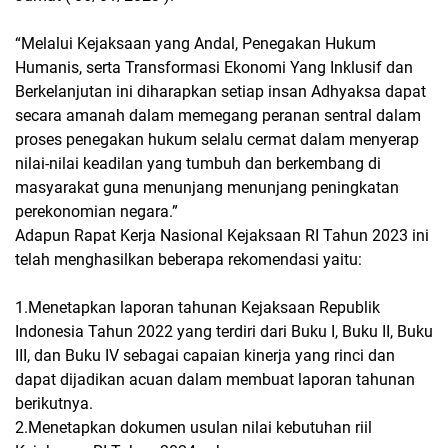
“Melalui Kejaksaan yang Andal, Penegakan Hukum
Humanis, serta Transformasi Ekonomi Yang Inklusif dan
Berkelanjutan ini diharapkan setiap insan Adhyaksa dapat
secara amanah dalam memegang peranan sentral dalam
proses penegakan hukum selalu cermat dalam menyerap
nilai-nilai keadilan yang tumbuh dan berkembang di
masyarakat guna menunjang menunjang peningkatan
perekonomian negara.”
Adapun Rapat Kerja Nasional Kejaksaan RI Tahun 2023 ini
telah menghasilkan beberapa rekomendasi yaitu:
1.Menetapkan laporan tahunan Kejaksaan Republik
Indonesia Tahun 2022 yang terdiri dari Buku I, Buku II, Buku
III, dan Buku IV sebagai capaian kinerja yang rinci dan
dapat dijadikan acuan dalam membuat laporan tahunan
berikutnya.
2.Menetapkan dokumen usulan nilai kebutuhan riil