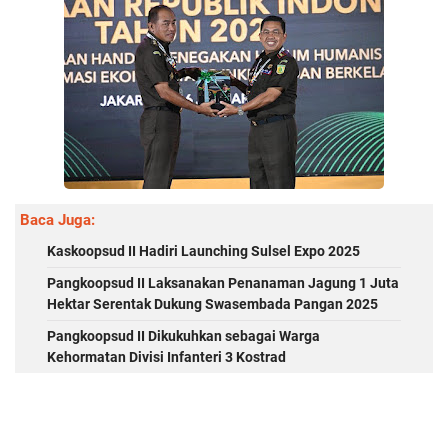
Baca Juga:
Kaskoopsud II Hadiri Launching Sulsel Expo 2025
Pangkoopsud II Laksanakan Penanaman Jagung 1 Juta
Hektar Serentak Dukung Swasembada Pangan 2025
Pangkoopsud II Dikukuhkan sebagai Warga
Kehormatan Divisi Infanteri 3 Kostrad