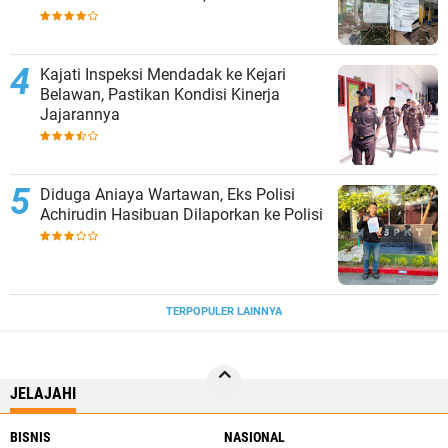
Revitalisasi Sekolah
Kajati Inspeksi Mendadak ke Kejari
Belawan, Pastikan Kondisi Kinerja
Jajarannya
Diduga Aniaya Wartawan, Eks Polisi
Achirudin Hasibuan Dilaporkan ke Polisi
TERPOPULER LAINNYA
JELAJAHI
BISNIS
NASIONAL