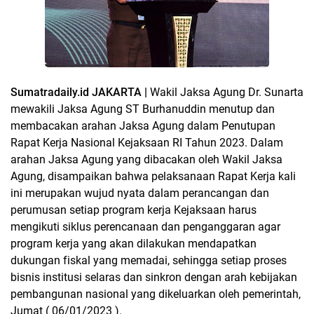
Sumatradaily.id JAKARTA |
Wakil Jaksa Agung Dr. Sunarta
mewakili Jaksa Agung ST Burhanuddin menutup dan
membacakan arahan Jaksa Agung dalam Penutupan
Rapat Kerja Nasional Kejaksaan RI Tahun 2023. Dalam
arahan Jaksa Agung yang dibacakan oleh Wakil Jaksa
Agung, disampaikan bahwa pelaksanaan Rapat Kerja kali
ini merupakan wujud nyata dalam perancangan dan
perumusan setiap program kerja Kejaksaan harus
mengikuti siklus perencanaan dan penganggaran agar
program kerja yang akan dilakukan mendapatkan
dukungan fiskal yang memadai, sehingga setiap proses
bisnis institusi selaras dan sinkron dengan arah kebijakan
pembangunan nasional yang dikeluarkan oleh pemerintah,
Jumat ( 06/01/2023 ).