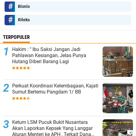
Bisnis
Rileks
TERPOPULER
Hakim : " Ibu Saksi Jangan Jadi
Pahlawan Kesiangan, Jelas Punya
Hutang Diberi Barang Lagi
Perkuat Koordinasi Kelembagaan, Kajati
Sumut Bertemu Pangdam 1/ BB
Ketum LSM Pucuk Bukit Nusantara
Akan Laporkan Kepsek Yang Langgar
Aturan Menteri ke APH , Terkait Dana