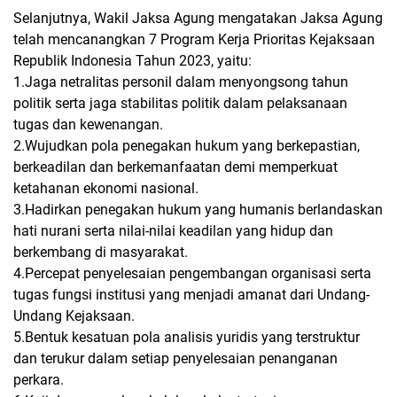
Selanjutnya, Wakil Jaksa Agung mengatakan Jaksa Agung
telah mencanangkan 7 Program Kerja Prioritas Kejaksaan
Republik Indonesia Tahun 2023, yaitu:
1.Jaga netralitas personil dalam menyongsong tahun
politik serta jaga stabilitas politik dalam pelaksanaan
tugas dan kewenangan.
2.Wujudkan pola penegakan hukum yang berkepastian,
berkeadilan dan berkemanfaatan demi memperkuat
ketahanan ekonomi nasional.
3.Hadirkan penegakan hukum yang humanis berlandaskan
hati nurani serta nilai-nilai keadilan yang hidup dan
berkembang di masyarakat.
4.Percepat penyelesaian pengembangan organisasi serta
tugas fungsi institusi yang menjadi amanat dari Undang-
Undang Kejaksaan.
5.Bentuk kesatuan pola analisis yuridis yang terstruktur
dan terukur dalam setiap penyelesaian penanganan
perkara.