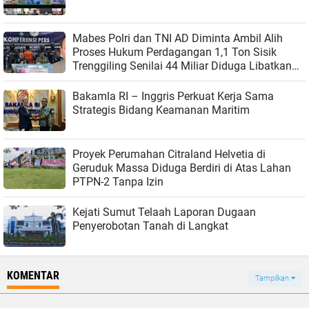
Mabes Polri dan TNI AD Diminta Ambil Alih
Proses Hukum Perdagangan 1,1 Ton Sisik
Trenggiling Senilai 44 Miliar Diduga Libatkan
Aparat
Bakamla RI – Inggris Perkuat Kerja Sama
Strategis Bidang Keamanan Maritim
Proyek Perumahan Citraland Helvetia di
Geruduk Massa Diduga Berdiri di Atas Lahan
PTPN-2 Tanpa Izin
Kejati Sumut Telaah Laporan Dugaan
Penyerobotan Tanah di Langkat
KOMENTAR
Tampilkan