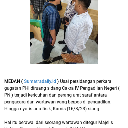
MEDAN (
Sumatradaily.id
)
Usai persidangan perkara
gugatan PHI diruang sidang Cakra IV Pengadilan Negeri (
PN ) terjadi kericuhan dan perang urat saraf antara
pengacara dan wartawan yang berpos di pengadilan.
Hingga nyaris adu fisik, Kamis (16/3/23) siang
Hal itu berawal dari seorang wartawan ditegur Majelis