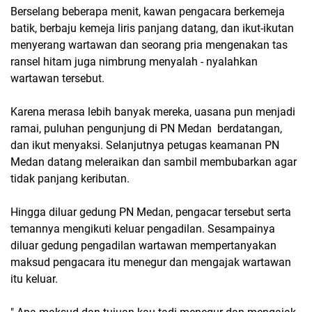
Berselang beberapa menit, kawan pengacara berkemeja
batik, berbaju kemeja liris panjang datang, dan ikut-ikutan
menyerang wartawan dan seorang pria mengenakan tas
ransel hitam juga nimbrung menyalah - nyalahkan
wartawan tersebut.
Karena merasa lebih banyak mereka, uasana pun menjadi
ramai, puluhan pengunjung di PN Medan berdatangan,
dan ikut menyaksi. Selanjutnya petugas keamanan PN
Medan datang meleraikan dan sambil membubarkan agar
tidak panjang keributan.
Hingga diluar gedung PN Medan, pengacar tersebut serta
temannya mengikuti keluar pengadilan. Sesampainya
diluar gedung pengadilan wartawan mempertanyakan
maksud pengacara itu menegur dan mengajak wartawan
itu keluar.