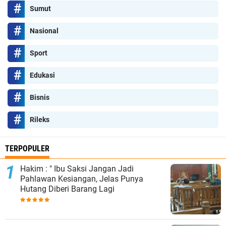
Sumut
Nasional
Sport
Edukasi
Bisnis
Rileks
TERPOPULER
Hakim : " Ibu Saksi Jangan Jadi
Pahlawan Kesiangan, Jelas Punya
Hutang Diberi Barang Lagi