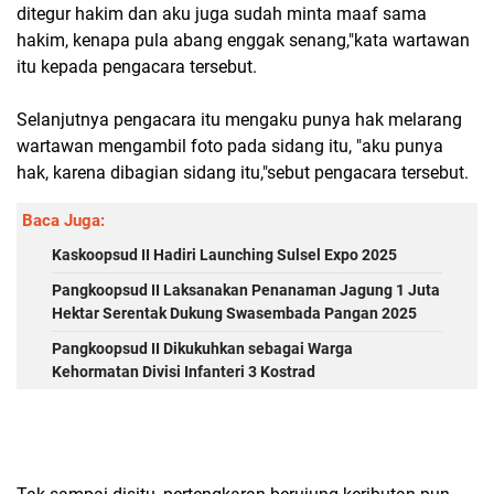
ditegur hakim dan aku juga sudah minta maaf sama
hakim, kenapa pula abang enggak senang,"kata wartawan
itu kepada pengacara tersebut.
Selanjutnya pengacara itu mengaku punya hak melarang
wartawan mengambil foto pada sidang itu, "aku punya
hak, karena dibagian sidang itu,"sebut pengacara tersebut.
Baca Juga:
Kaskoopsud II Hadiri Launching Sulsel Expo 2025
Pangkoopsud II Laksanakan Penanaman Jagung 1 Juta
Hektar Serentak Dukung Swasembada Pangan 2025
Pangkoopsud II Dikukuhkan sebagai Warga
Kehormatan Divisi Infanteri 3 Kostrad