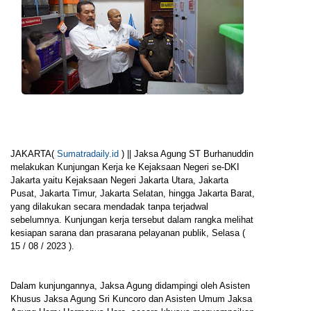
JAKARTA(
Sumatradaily.id
) ||
Jaksa Agung ST Burhanuddin
melakukan Kunjungan Kerja ke Kejaksaan Negeri se-DKI
Jakarta yaitu Kejaksaan Negeri Jakarta Utara, Jakarta
Pusat, Jakarta Timur, Jakarta Selatan, hingga Jakarta Barat,
yang dilakukan secara mendadak tanpa terjadwal
sebelumnya. Kunjungan kerja tersebut dalam rangka melihat
kesiapan sarana dan prasarana pelayanan publik, Selasa (
15 / 08 / 2023 ).
Dalam kunjungannya, Jaksa Agung didampingi oleh Asisten
Khusus Jaksa Agung Sri Kuncoro dan Asisten Umum Jaksa