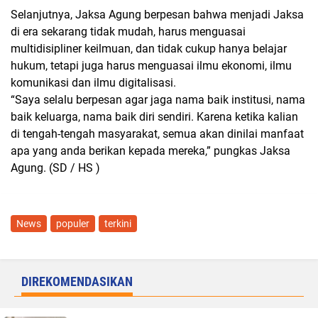
Selanjutnya, Jaksa Agung berpesan bahwa menjadi Jaksa
di era sekarang tidak mudah, harus menguasai
multidisipliner keilmuan, dan tidak cukup hanya belajar
hukum, tetapi juga harus menguasai ilmu ekonomi, ilmu
komunikasi dan ilmu digitalisasi.
“Saya selalu berpesan agar jaga nama baik institusi, nama
baik keluarga, nama baik diri sendiri. Karena ketika kalian
di tengah-tengah masyarakat, semua akan dinilai manfaat
apa yang anda berikan kepada mereka,” pungkas Jaksa
Agung. (SD / HS )
News
populer
terkini
DIREKOMENDASIKAN