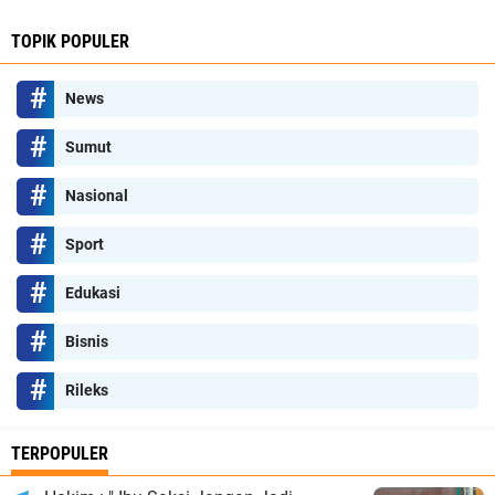
TOPIK POPULER
News
Sumut
Nasional
Sport
Edukasi
Bisnis
Rileks
TERPOPULER