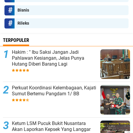
Bisnis
Rileks
TERPOPULER
Hakim : " Ibu Saksi Jangan Jadi
Pahlawan Kesiangan, Jelas Punya
Hutang Diberi Barang Lagi
Perkuat Koordinasi Kelembagaan, Kajati
Sumut Bertemu Pangdam 1/ BB
Ketum LSM Pucuk Bukit Nusantara
Akan Laporkan Kepsek Yang Langgar