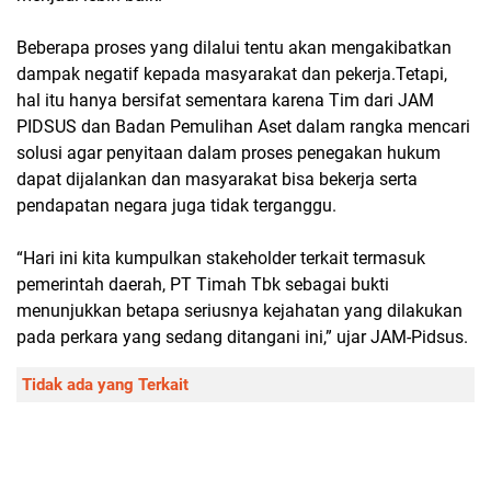
Beberapa proses yang dilalui tentu akan mengakibatkan
dampak negatif kepada masyarakat dan pekerja.Tetapi,
hal itu hanya bersifat sementara karena Tim dari JAM
PIDSUS dan Badan Pemulihan Aset dalam rangka mencari
solusi agar penyitaan dalam proses penegakan hukum
dapat dijalankan dan masyarakat bisa bekerja serta
pendapatan negara juga tidak terganggu.
“Hari ini kita kumpulkan stakeholder terkait termasuk
pemerintah daerah, PT Timah Tbk sebagai bukti
menunjukkan betapa seriusnya kejahatan yang dilakukan
pada perkara yang sedang ditangani ini,” ujar JAM-Pidsus.
Tidak ada yang Terkait