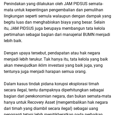
Penindakan yang dilakukan oleh JAM PIDSUS semata-
mata untuk kepentingan pengembalian dan pemulihan
lingkungan seperti semula walaupun dengan dampak yang
begitu luas dan menghabiskan biaya yang besar. Selain
itu, JAM PIDSUS juga berupaya membangun tata kelola
pertimahan sebagai bagian dari manajerial BUMN menjadi
lebih baik.
Dengan upaya tersebut, pendapatan atau hak negara
menjadi lebih terukur. Tak hanya itu, tata kelola yang baik
akan mewujudkan iklim investasi yang baik juga, yang
tentunya juga menjadi harapan semua orang.
Dalam kasus tindak pidana korupsi eksplorasi timah
secara ilegal, tentu dampaknya diperhitungkan sebagai
bagian dari perekonomian negara, dan bukan semata-mata
hanya untuk Recovery Asset (mengembalikan hak negara
dari timah yang diambil secara ilegal) sebagai uang
pengganti tetapi lebih menitikberatkan pada perbaikan