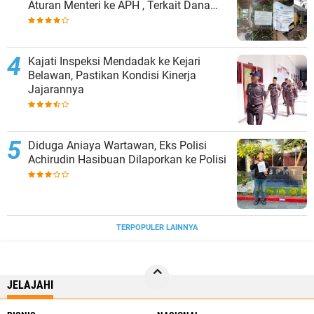
Aturan Menteri ke APH , Terkait Dana
Revitalisasi Sekolah
Kajati Inspeksi Mendadak ke Kejari
Belawan, Pastikan Kondisi Kinerja
Jajarannya
Diduga Aniaya Wartawan, Eks Polisi
Achirudin Hasibuan Dilaporkan ke Polisi
TERPOPULER LAINNYA
JELAJAHI