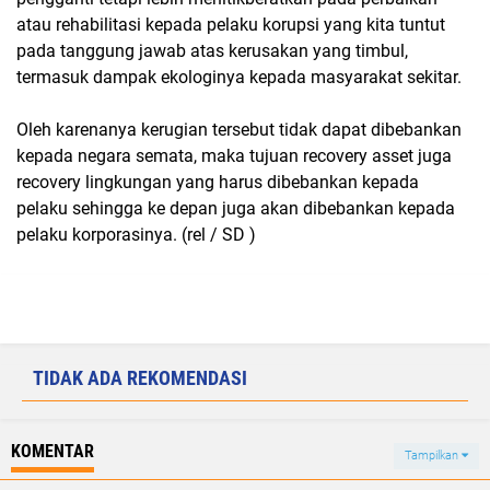
atau rehabilitasi kepada pelaku korupsi yang kita tuntut
pada tanggung jawab atas kerusakan yang timbul,
termasuk dampak ekologinya kepada masyarakat sekitar.
Oleh karenanya kerugian tersebut tidak dapat dibebankan
kepada negara semata, maka tujuan recovery asset juga
recovery lingkungan yang harus dibebankan kepada
pelaku sehingga ke depan juga akan dibebankan kepada
pelaku korporasinya. (rel / SD )
TIDAK ADA REKOMENDASI
KOMENTAR
Tampilkan