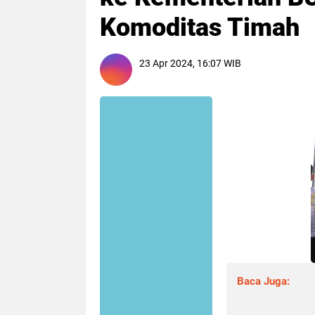
Komoditas Timah
23 Apr 2024, 16:07 WIB
Baca Juga: